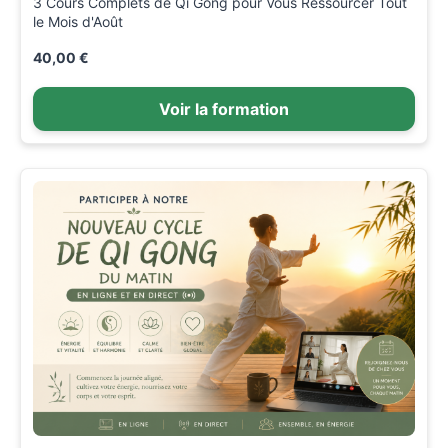
3 Cours Complets de Qi Gong pour Vous Ressourcer Tout
le Mois d'Août
40,00 €
Voir la formation