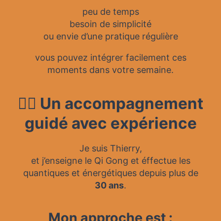
peu de temps
besoin de simplicité
ou envie d’une pratique régulière
vous pouvez intégrer facilement ces
moments dans votre semaine.
🧘‍♂️ Un accompagnement
guidé avec expérience
Je suis Thierry,
et j’enseigne le Qi Gong et éffectue les
quantiques et énergétiques depuis plus de
30 ans
.
Mon approche est :