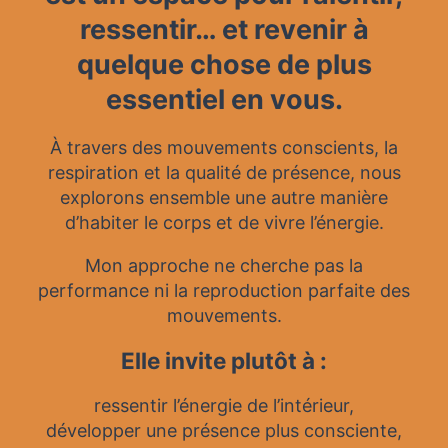
ressentir… et revenir à
quelque chose de plus
essentiel en vous.
À travers des mouvements conscients, la
respiration et la qualité de présence, nous
explorons ensemble une autre manière
d’habiter le corps et de vivre l’énergie.
Mon approche ne cherche pas la
performance ni la reproduction parfaite des
mouvements.
Elle invite plutôt à :
ressentir l’énergie de l’intérieur,
développer une présence plus consciente,