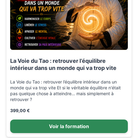
La Voie du Tao : retrouver l’équilibre
intérieur dans un monde qui va trop vite
La Voie du Tao : retrouver l’équilibre intérieur dans un
monde qui va trop vite Et si le véritable équilibre n'était
pas quelque chose à atteindre… mais simplement à
retrouver ?
399,00 €
Voir la formation