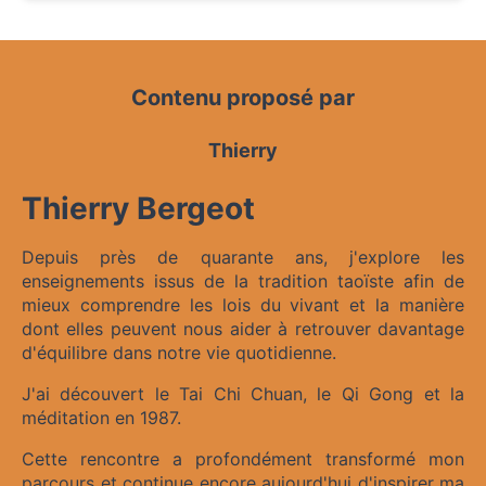
Contenu proposé par
Thierry
Thierry Bergeot
Depuis près de quarante ans, j'explore les
enseignements issus de la tradition taoïste afin de
mieux comprendre les lois du vivant et la manière
dont elles peuvent nous aider à retrouver davantage
d'équilibre dans notre vie quotidienne.
J'ai découvert le Tai Chi Chuan, le Qi Gong et la
méditation en 1987.
Cette rencontre a profondément transformé mon
parcours et continue encore aujourd'hui d'inspirer ma