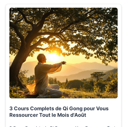
3 Cours Complets de Qi Gong pour Vous
Ressourcer Tout le Mois d'Août