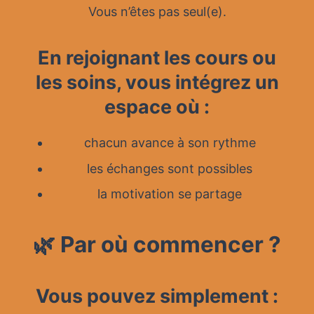
Vous n’êtes pas seul(e).
En rejoignant les cours ou
les soins, vous intégrez un
espace où :
chacun avance à son rythme
les échanges sont possibles
la motivation se partage
🌿 Par où commencer ?
Vous pouvez simplement :