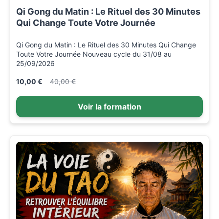
Qi Gong du Matin : Le Rituel des 30 Minutes
Qui Change Toute Votre Journée
Qi Gong du Matin : Le Rituel des 30 Minutes Qui Change
Toute Votre Journée Nouveau cycle du 31/08 au
25/09/2026
10,00 €
40,00 €
Voir la formation