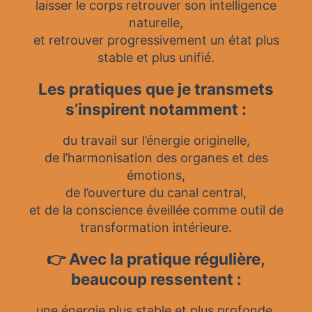
laisser le corps retrouver son intelligence
naturelle,
et retrouver progressivement un état plus
stable et plus unifié.
Les pratiques que je transmets
s’inspirent notamment :
du travail sur l’énergie originelle,
de l’harmonisation des organes et des
émotions,
de l’ouverture du canal central,
et de la conscience éveillée comme outil de
transformation intérieure.
👉 Avec la pratique régulière,
beaucoup ressentent :
une énergie plus stable et plus profonde,