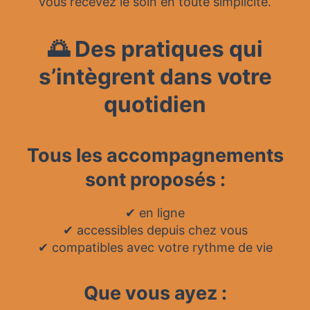
vous recevez le soin en toute simplicité.
🌅 Des pratiques qui
s’intègrent dans votre
quotidien
Tous les accompagnements
sont proposés :
✔ en ligne
✔ accessibles depuis chez vous
✔ compatibles avec votre rythme de vie
Que vous ayez :