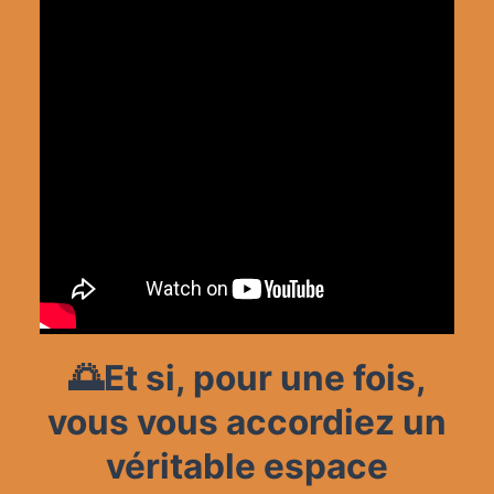
🌅Et si, pour une fois,
vous vous accordiez un
véritable espace