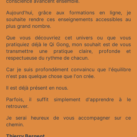
conscience avancent ensemble.
Aujourd'hui, grâce aux formations en ligne, je
souhaite rendre ces enseignements accessibles au
plus grand nombre.
Que vous découvriez cet univers ou que vous
pratiquiez déjà le Qi Gong, mon souhait est de vous
transmettre une pratique claire, profonde et
respectueuse du rythme de chacun.
Car je suis profondément convaincu que l'équilibre
n'est pas quelque chose que l'on crée.
Il est déjà présent en nous.
Parfois, il suffit simplement d'apprendre à le
retrouver.
Je serai heureux de vous accompagner sur ce
chemin.
Thierry Bergeot