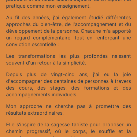
pratique comme mon enseignement.
Au fil des années, j'ai également étudié différentes
approches du bien-être, de l'accompagnement et du
développement de la personne. Chacune m'a apporté
un regard complémentaire, tout en renforçant une
conviction essentielle :
Les transformations les plus profondes naissent
souvent d'un retour à la simplicité.
Depuis plus de vingt-cinq ans, j'ai eu la joie
d'accompagner des centaines de personnes à travers
des cours, des stages, des formations et des
accompagnements individuels.
Mon approche ne cherche pas à promettre des
résultats extraordinaires.
Elle s'inspire de la sagesse taoïste pour proposer un
chemin progressif, où le corps, le souffle et la