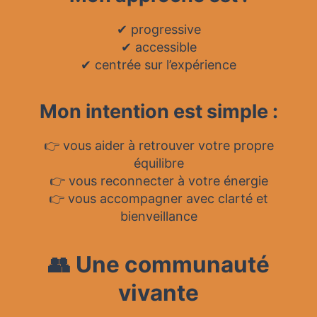
✔ progressive
✔ accessible
✔ centrée sur l’expérience
Mon intention est simple :
👉 vous aider à retrouver votre propre
équilibre
👉 vous reconnecter à votre énergie
👉 vous accompagner avec clarté et
bienveillance
👥 Une communauté
vivante