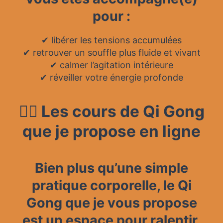
pour :
✔ libérer les tensions accumulées
✔ retrouver un souffle plus fluide et vivant
✔ calmer l’agitation intérieure
✔ réveiller votre énergie profonde
🧘‍♂️ Les cours de Qi Gong
que je propose en ligne
Bien plus qu’une simple
pratique corporelle, le Qi
Gong que je vous propose
est un espace pour ralentir,