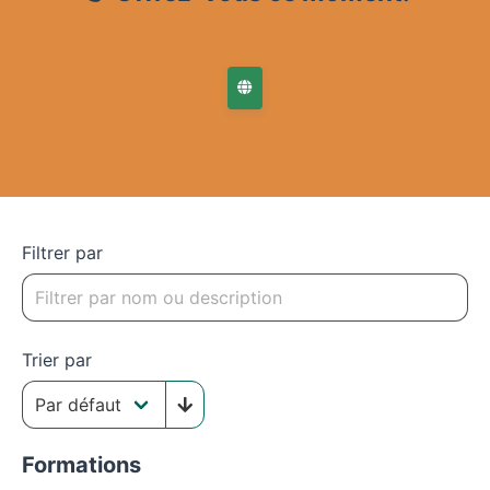
Filtrer par
Trier par
Formations