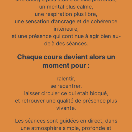
un mental plus calme,
une respiration plus libre,
une sensation d’ancrage et de cohérence
intérieure,
et une présence qui continue à agir bien au-
delà des séances.
Chaque cours devient alors un
moment pour :
ralentir,
se recentrer,
laisser circuler ce qui était bloqué,
et retrouver une qualité de présence plus
vivante.
Les séances sont guidées en direct, dans
une atmosphère simple, profonde et