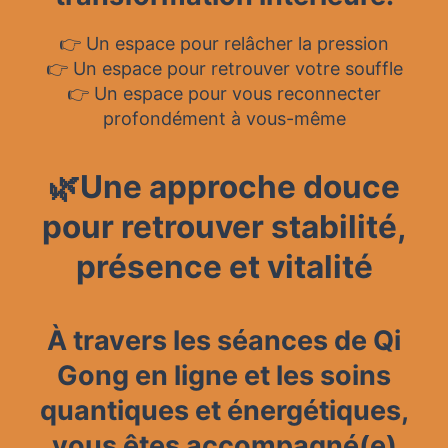
👉 Un espace pour relâcher la pression
👉 Un espace pour retrouver votre souffle
👉 Un espace pour vous reconnecter
profondément à vous-même
🌿
Une approche douce
pour retrouver stabilité,
présence et vitalité
À travers les séances de Qi
Gong en ligne et les soins
quantiques et énergétiques,
vous êtes accompagné(e)