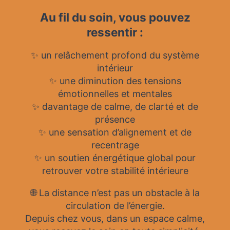
Au fil du soin, vous pouvez
ressentir :
✨ un relâchement profond du système
intérieur
✨ une diminution des tensions
émotionnelles et mentales
✨ davantage de calme, de clarté et de
présence
✨ une sensation d’alignement et de
recentrage
✨ un soutien énergétique global pour
retrouver votre stabilité intérieure
🌐 La distance n’est pas un obstacle à la
circulation de l’énergie.
Depuis chez vous, dans un espace calme,