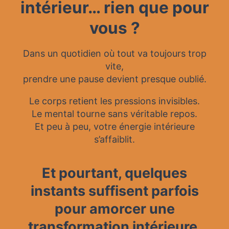
intérieur… rien que pour
vous ?
Dans un quotidien où tout va toujours trop
vite,
prendre une pause devient presque oublié.
Le corps retient les pressions invisibles.
Le mental tourne sans véritable repos.
Et peu à peu, votre énergie intérieure
s’affaiblit.
Et pourtant, quelques
instants suffisent parfois
pour amorcer une
transformation intérieure.