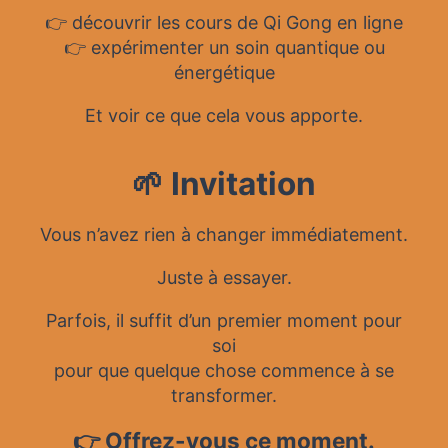
👉 découvrir les cours de Qi Gong en ligne
👉 expérimenter un soin quantique ou
énergétique
Et voir ce que cela vous apporte.
🌱 Invitation
Vous n’avez rien à changer immédiatement.
Juste à essayer.
Parfois, il suffit d’un premier moment pour
soi
pour que quelque chose commence à se
transformer.
👉 Offrez-vous ce moment.